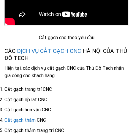
Cắt gạch cnc theo yêu cầu
CÁC
DỊCH VỤ CẮT GẠCH CNC
HÀ NỘI CỦA THỦ
ĐÔ TECH
Hiện tại, các dịch vụ cắt gạch CNC của Thủ Đô Tech nhận
gia công cho khách hàng:
Cắt gạch trang trí CNC
Cắt gạch ốp lát CNC
Cắt gạch hoa văn CNC
Cắt gạch thảm
CNC
Cắt gạch thảm trang trí CNC