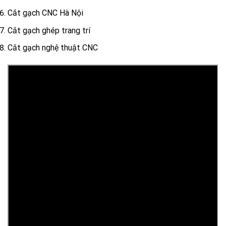
Cắt gạch CNC Hà Nội
Cắt gạch ghép trang trí
Cắt gạch nghệ thuật CNC