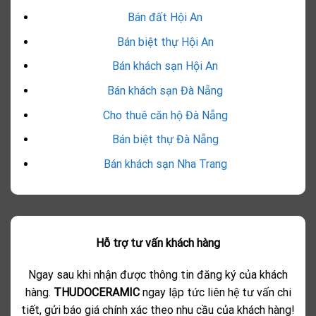
Bán đất Hội An
Bán biệt thự Hội An
Bán khách sạn Hội An
Bán khách sạn Đà Nẵng
Cho thuê căn hộ Đà Nẵng
Bán biệt thự Đà Nẵng
Bán khách sạn Nha Trang
Hỗ trợ tư vấn khách hàng
Ngay sau khi nhận được thông tin đăng ký của khách
hàng.
THUDOCERAMIC
ngay lập tức liên hệ tư vấn chi
tiết, gửi báo giá chính xác theo nhu cầu của khách hàng!