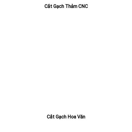
Cắt Gạch Thảm CNC
Cắt Gạch Hoa Văn