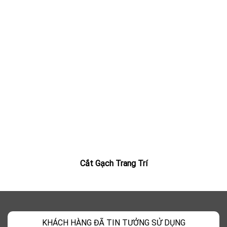
Cắt Gạch Trang Trí
KHÁCH HÀNG ĐÃ TIN TƯỞNG SỬ DỤNG