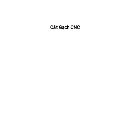
Cắt Gạch CNC