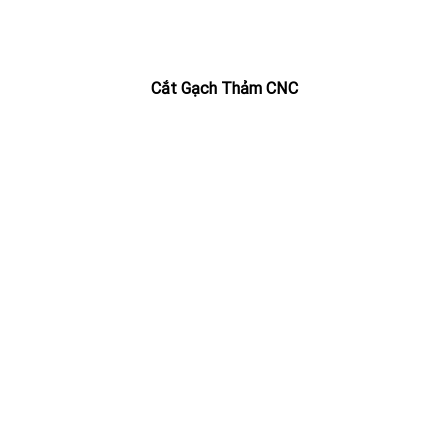
Cắt Gạch Thảm CNC