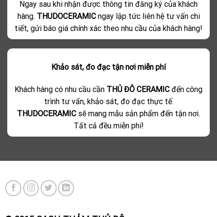
Ngay sau khi nhận được thông tin đăng ký của khách
hàng.
THUDOCERAMIC
ngay lập tức liên hệ tư vấn chi
tiết, gửi báo giá chính xác theo nhu cầu của khách hàng!
Khảo sát, đo đạc tận nơi miễn phí
Khách hàng có nhu cầu cần
THỦ ĐÔ CERAMIC
đến công
trình tư vấn, khảo sát, đo đạc thực tế.
THUDOCERAMIC
sẽ mang mẫu sản phẩm đến tận nơi.
Tất cả đều miễn phí!