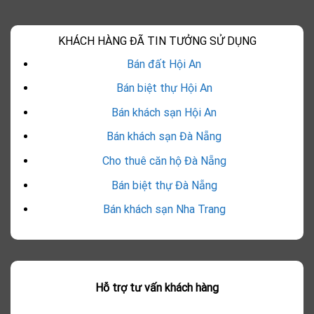
KHÁCH HÀNG ĐÃ TIN TƯỞNG SỬ DỤNG
Bán đất Hội An
Bán biệt thự Hội An
Bán khách sạn Hội An
Bán khách sạn Đà Nẵng
Cho thuê căn hộ Đà Nẵng
Bán biệt thự Đà Nẵng
Bán khách sạn Nha Trang
Hỗ trợ tư vấn khách hàng