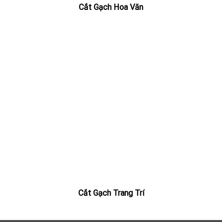
Cắt Gạch Hoa Văn
Cắt Gạch Trang Trí