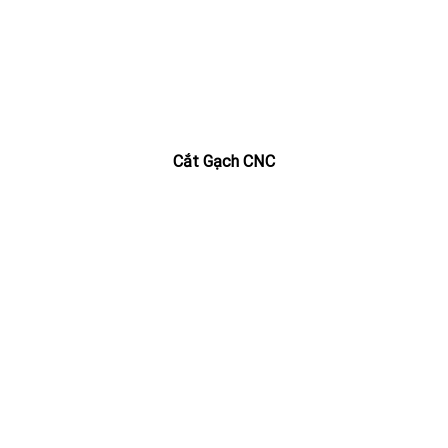
Cắt Gạch CNC