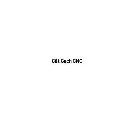
Cắt Gạch CNC