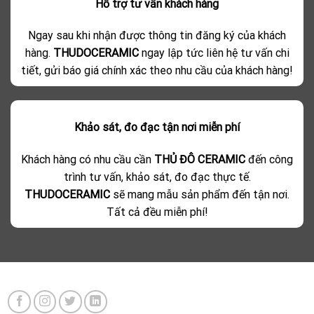
Hỗ trợ tư vấn khách hàng
Ngay sau khi nhận được thông tin đăng ký của khách
hàng.
THUDOCERAMIC
ngay lập tức liên hệ tư vấn chi
tiết, gửi báo giá chính xác theo nhu cầu của khách hàng!
Khảo sát, đo đạc tận nơi miễn phí
Khách hàng có nhu cầu cần
THỦ ĐÔ CERAMIC
đến công
trình tư vấn, khảo sát, đo đạc thực tế.
THUDOCERAMIC
sẽ mang mẫu sản phẩm đến tận nơi.
Tất cả đều miễn phí!