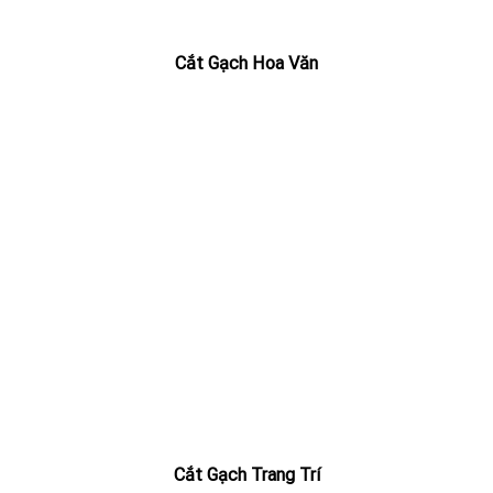
Cắt Gạch Hoa Văn
Cắt Gạch Trang Trí