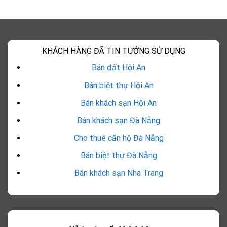
KHÁCH HÀNG ĐÃ TIN TƯỞNG SỬ DỤNG
Bán đất Hội An
Bán biệt thự Hội An
Bán khách sạn Hội An
Bán khách sạn Đà Nẵng
Cho thuê căn hộ Đà Nẵng
Bán biệt thự Đà Nẵng
Bán khách sạn Nha Trang