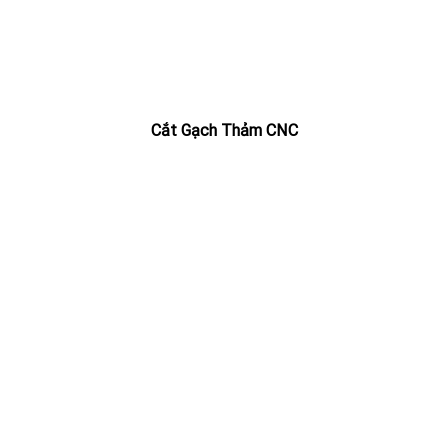
Cắt Gạch Thảm CNC