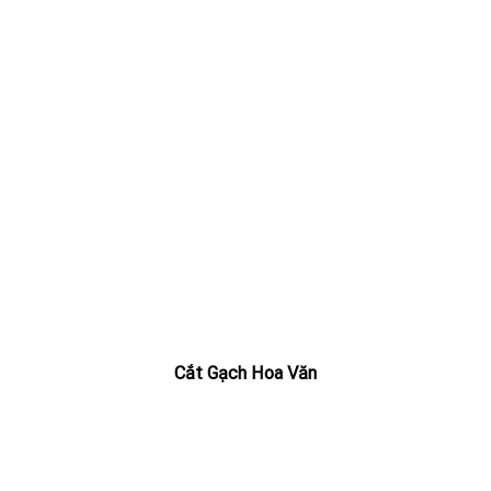
Cắt Gạch Hoa Văn