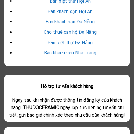
Bán biệt thự Hội An
Bán khách sạn Hội An
Bán khách sạn Đà Nẵng
Cho thuê căn hộ Đà Nẵng
Bán biệt thự Đà Nẵng
Bán khách sạn Nha Trang
Hỗ trợ tư vấn khách hàng
Ngay sau khi nhận được thông tin đăng ký của khách
hàng.
THUDOCERAMIC
ngay lập tức liên hệ tư vấn chi
tiết, gửi báo giá chính xác theo nhu cầu của khách hàng!