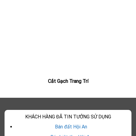
Cắt Gạch Trang Trí
KHÁCH HÀNG ĐÃ TIN TƯỞNG SỬ DỤNG
Bán đất Hội An