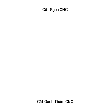
Cắt Gạch CNC
Cắt Gạch Thảm CNC