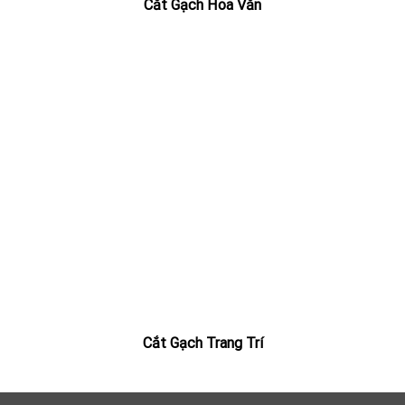
Cắt Gạch Hoa Văn
Cắt Gạch Trang Trí