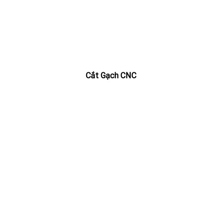
Cắt Gạch CNC