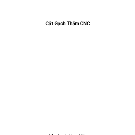
Cắt Gạch Thảm CNC