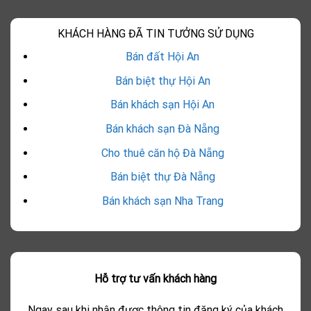
KHÁCH HÀNG ĐÃ TIN TƯỞNG SỬ DỤNG
Bán đất Hội An
Bán biệt thự Hội An
Bán khách sạn Hội An
Bán khách sạn Đà Nẵng
Cho thuê căn hộ Đà Nẵng
Bán biệt thự Đà Nẵng
Bán khách sạn Nha Trang
Hỗ trợ tư vấn khách hàng
Ngay sau khi nhận được thông tin đăng ký của khách