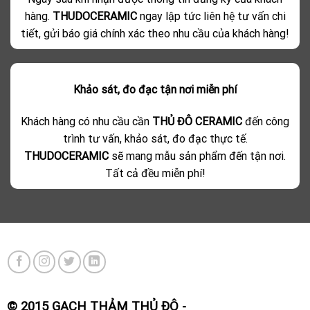
hàng.
THUDOCERAMIC
ngay lập tức liên hệ tư vấn chi
tiết, gửi báo giá chính xác theo nhu cầu của khách hàng!
Khảo sát, đo đạc tận nơi miễn phí
Khách hàng có nhu cầu cần
THỦ ĐÔ CERAMIC
đến công
trình tư vấn, khảo sát, đo đạc thực tế.
THUDOCERAMIC
sẽ mang mẫu sản phẩm đến tận nơi.
Tất cả đều miễn phí!
© 2015 GẠCH THẢM THỦ ĐÔ -