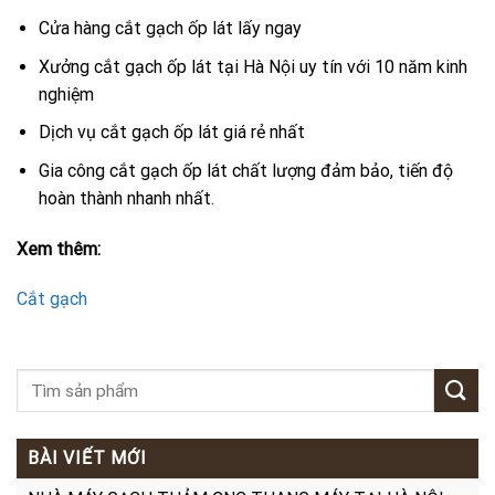
Cửa hàng cắt gạch ốp lát lấy ngay
Xưởng cắt gạch ốp lát tại Hà Nội uy tín với 10 năm kinh
nghiệm
Dịch vụ cắt gạch ốp lát giá rẻ nhất
Gia công cắt gạch ốp lát chất lượng đảm bảo, tiến độ
hoàn thành nhanh nhất.
Xem thêm:
Cắt gạch
BÀI VIẾT MỚI