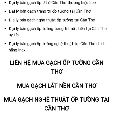
Đại lý bán gạch ốp lát ở Cần Thơ thương hiệu Inax
Đại lý bán gạch trang trí ốp tường tại Cần Thơ
Địa lý bán gạch nghệ thuật ốp tường tại Cần Thơ
Đại lý bán gạch ốp tường trang trí mặt tiền tại Cần Thơ
uy tín
Đại lý bán gạch ốp tường nghệ thuật tại Cần Thơ chính
hãng Inax
LIÊN HỆ MUA GẠCH ỐP TƯỜNG CẦN
THƠ
MUA GẠCH LÁT NỀN CẦN THƠ
MUA GẠCH NGHỆ THUẬT ỐP TƯỜNG TẠI
CẦN THƠ