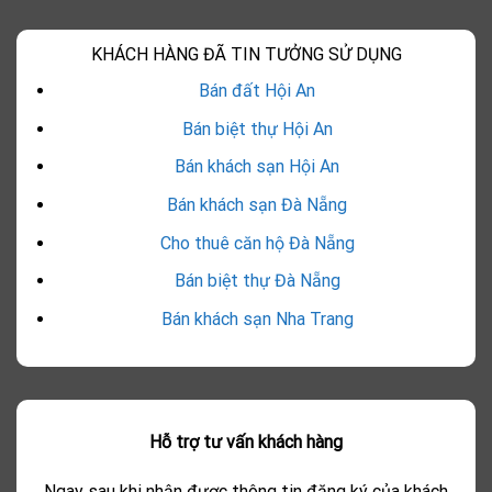
KHÁCH HÀNG ĐÃ TIN TƯỞNG SỬ DỤNG
Bán đất Hội An
Bán biệt thự Hội An
Bán khách sạn Hội An
Bán khách sạn Đà Nẵng
Cho thuê căn hộ Đà Nẵng
Bán biệt thự Đà Nẵng
Bán khách sạn Nha Trang
Hỗ trợ tư vấn khách hàng
Ngay sau khi nhận được thông tin đăng ký của khách