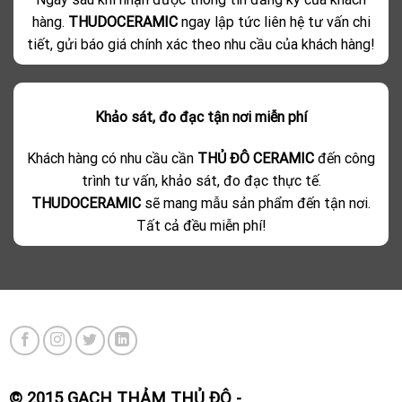
hàng.
THUDOCERAMIC
ngay lập tức liên hệ tư vấn chi
tiết, gửi báo giá chính xác theo nhu cầu của khách hàng!
Khảo sát, đo đạc tận nơi miễn phí
Khách hàng có nhu cầu cần
THỦ ĐÔ CERAMIC
đến công
trình tư vấn, khảo sát, đo đạc thực tế.
THUDOCERAMIC
sẽ mang mẫu sản phẩm đến tận nơi.
Tất cả đều miễn phí!
© 2015 GẠCH THẢM THỦ ĐÔ -