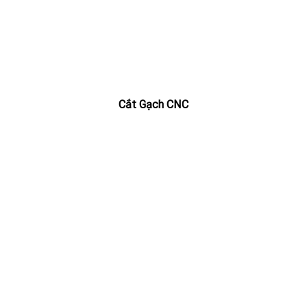
Cắt Gạch CNC