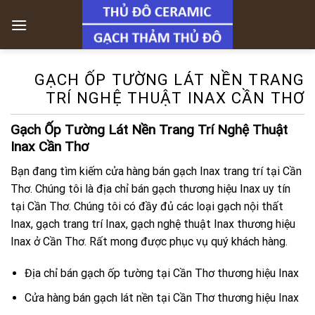
Skip
to
content
GẠCH ỐP TƯỜNG LÁT NỀN TRANG
TRÍ NGHỆ THUẬT INAX CẦN THƠ
Gạch Ốp Tường Lát Nền Trang Trí Nghệ Thuật
Inax Cần Thơ
Bạn đang tìm kiếm cửa hàng bán gạch Inax trang trí tại Cần
Thơ. Chúng tôi là địa chỉ bán gạch thương hiệu Inax uy tín
tại Cần Thơ. Chúng tôi có đầy đủ các loại gạch nội thất
Inax, gạch trang trí Inax, gạch nghệ thuật Inax thương hiệu
Inax ở Cần Thơ. Rất mong được phục vụ quý khách hàng.
Địa chỉ bán gạch ốp tường tại Cần Thơ thương hiệu Inax
Cửa hàng bán gạch lát nền tại Cần Thơ thương hiệu Inax