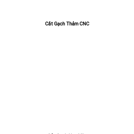
Cắt Gạch Thảm CNC