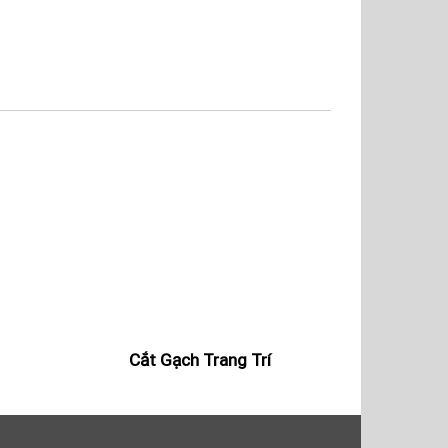
Cắt Gạch Trang Trí