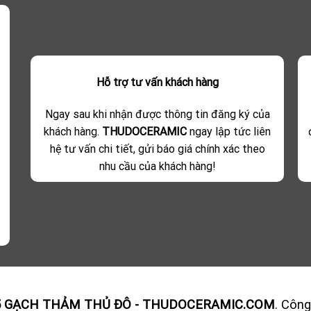
Hỗ trợ tư vấn khách hàng
Ngay sau khi nhận được thông tin đăng ký của
khách hàng.
THUDOCERAMIC
ngay lập tức liên
hệ tư vấn chi tiết, gửi báo giá chính xác theo
nhu cầu của khách hàng!
5 GẠCH THẢM THỦ ĐÔ - THUDOCERAMIC.COM
. Công