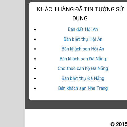
KHÁCH HÀNG ĐÃ TIN TƯỞNG SỬ
DỤNG
Bán đất Hội An
Bán biệt thự Hội An
Bán khách sạn Hội An
Bán khách sạn Đà Nẵng
Cho thuê căn hộ Đà Nẵng
Bán biệt thự Đà Nẵng
Bán khách sạn Nha Trang
© 201