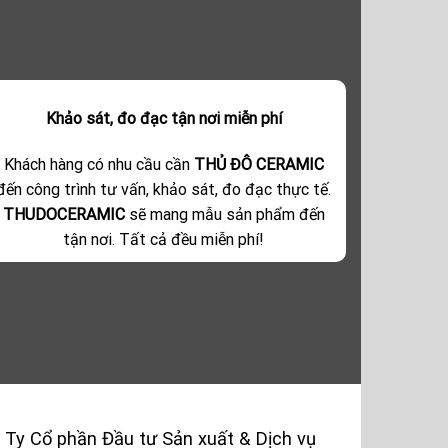
Khảo sát, đo đạc tận nơi miễn phí
Khách hàng có nhu cầu cần
THỦ ĐÔ CERAMIC
đến công trình tư vấn, khảo sát, đo đạc thực tế.
THUDOCERAMIC
sẽ mang mẫu sản phẩm đến
tận nơi. Tất cả đều miễn phí!
 Ty Cổ phần Đầu tư Sản xuất & Dịch vụ