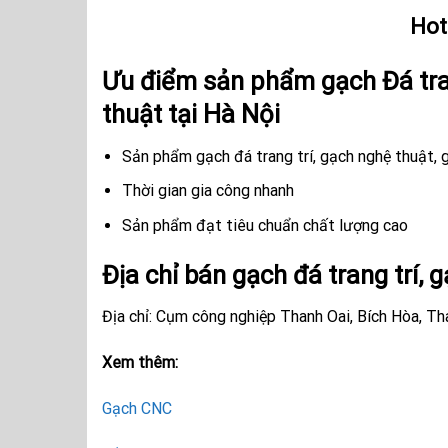
Hot
Ưu điểm sản phẩm gạch Đá tra
thuật tại Hà Nội
Sản phẩm gạch đá trang trí, gạch nghệ thuật,
Thời gian gia công nhanh
Sản phẩm đạt tiêu chuẩn chất lượng cao
Địa chỉ bán gạch đá trang trí, 
Địa chỉ: Cụm công nghiệp Thanh Oai, Bích Hòa, Th
Xem thêm:
Gạch CNC