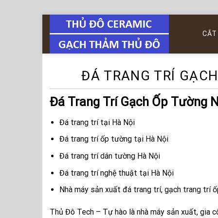
Skip
to
CẮT
content
ĐÁ TRANG TRÍ GẠCH
Đá Trang Trí Gạch Ốp Tường N
Đá trang trí tại Hà Nội
Đá trang trí ốp tường tại Hà Nội
Đá trang trí dán tường Hà Nội
Đá trang trí nghệ thuật tại Hà Nội
Nhà máy sản xuất đá trang trí, gạch trang trí 
Thủ Đô Tech – Tự hào là nhà máy sản xuất, gia c