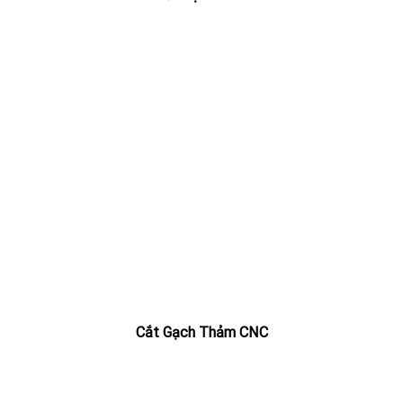
Cắt Gạch Thảm CNC