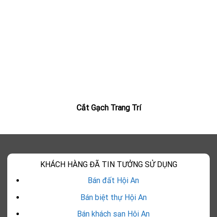
Cắt Gạch Trang Trí
KHÁCH HÀNG ĐÃ TIN TƯỞNG SỬ DỤNG
Bán đất Hội An
Bán biệt thự Hội An
Bán khách sạn Hội An