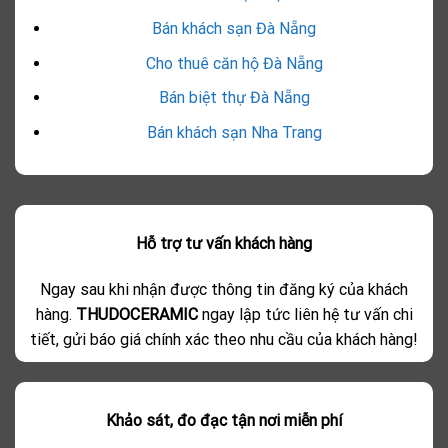
Bán khách sạn Đà Nẵng
Cho thuê căn hộ Đà Nẵng
Bán biệt thự Đà Nẵng
Bán khách sạn Nha Trang
Hỗ trợ tư vấn khách hàng
Ngay sau khi nhận được thông tin đăng ký của khách
hàng.
THUDOCERAMIC
ngay lập tức liên hệ tư vấn chi
tiết, gửi báo giá chính xác theo nhu cầu của khách hàng!
Khảo sát, đo đạc tận nơi miễn phí