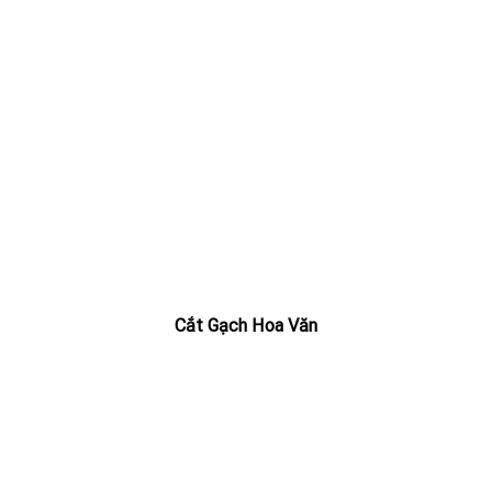
Cắt Gạch Hoa Văn