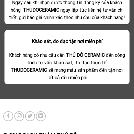
Ngay sau khi nhận được thông tin đăng ký của khách
hàng.
THUDOCERAMIC
ngay lập tức liên hệ tư vấn chi
tiết, gửi báo giá chính xác theo nhu cầu của khách hàng!
Khảo sát, đo đạc tận nơi miễn phí
Khách hàng có nhu cầu cần
THỦ ĐÔ CERAMIC
đến công
trình tư vấn, khảo sát, đo đạc thực tế.
THUDOCERAMIC
sẽ mang mẫu sản phẩm đến tận nơi.
Tất cả đều miễn phí!