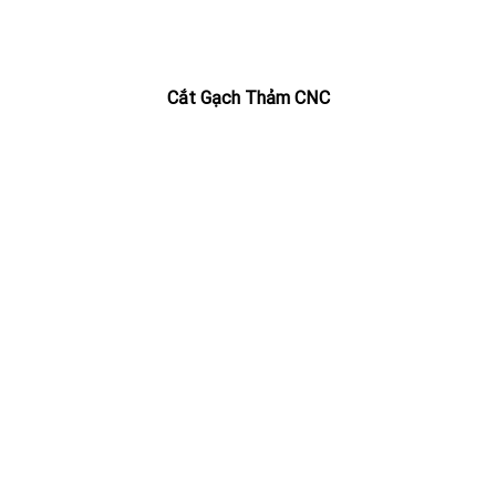
Cắt Gạch Thảm CNC