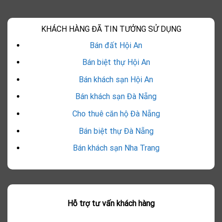
KHÁCH HÀNG ĐÃ TIN TƯỞNG SỬ DỤNG
Bán đất Hội An
Bán biệt thự Hội An
Bán khách sạn Hội An
Bán khách sạn Đà Nẵng
Cho thuê căn hộ Đà Nẵng
Bán biệt thự Đà Nẵng
Bán khách sạn Nha Trang
Hỗ trợ tư vấn khách hàng