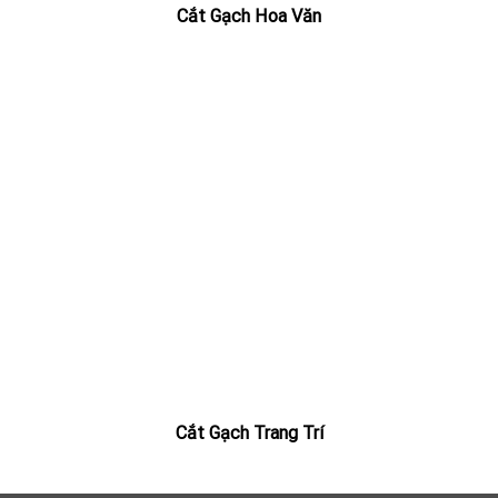
Cắt Gạch Hoa Văn
Cắt Gạch Trang Trí