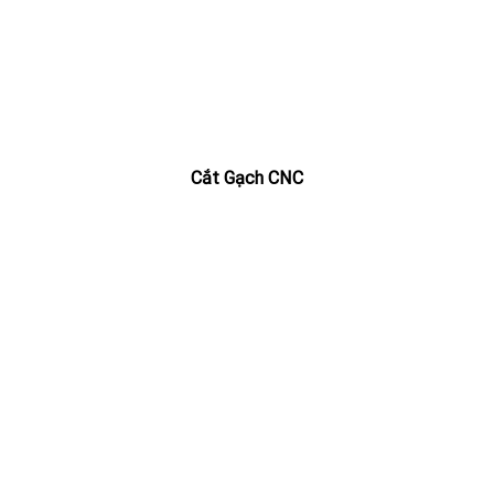
Cắt Gạch CNC