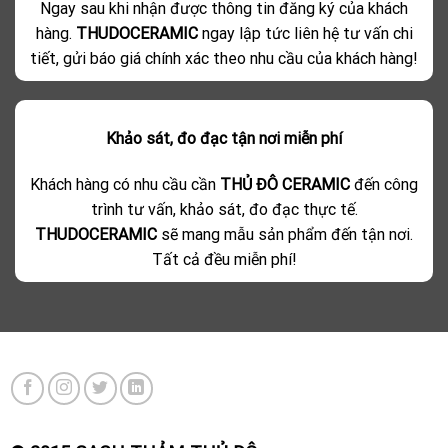
Ngay sau khi nhận được thông tin đăng ký của khách
hàng.
THUDOCERAMIC
ngay lập tức liên hệ tư vấn chi
tiết, gửi báo giá chính xác theo nhu cầu của khách hàng!
Khảo sát, đo đạc tận nơi miễn phí
Khách hàng có nhu cầu cần
THỦ ĐÔ CERAMIC
đến công
trình tư vấn, khảo sát, đo đạc thực tế.
THUDOCERAMIC
sẽ mang mẫu sản phẩm đến tận nơi.
Tất cả đều miễn phí!