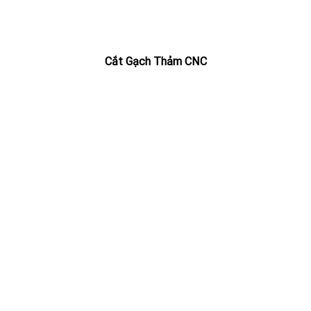
Cắt Gạch Thảm CNC