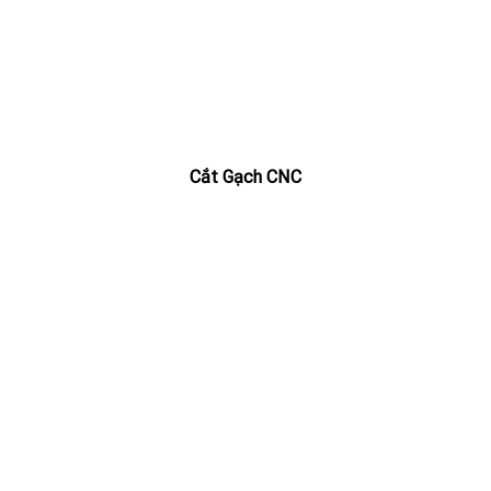
Cắt Gạch CNC