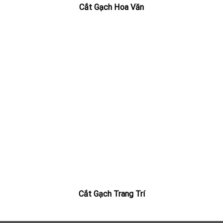
Cắt Gạch Hoa Văn
Cắt Gạch Trang Trí