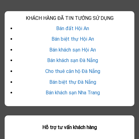
KHÁCH HÀNG ĐÃ TIN TƯỞNG SỬ DỤNG
Bán đất Hội An
Bán biệt thự Hội An
Bán khách sạn Hội An
Bán khách sạn Đà Nẵng
Cho thuê căn hộ Đà Nẵng
Bán biệt thự Đà Nẵng
Bán khách sạn Nha Trang
Hỗ trợ tư vấn khách hàng