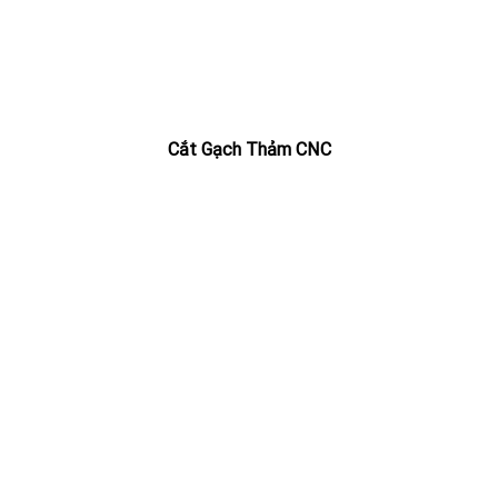
Cắt Gạch Thảm CNC