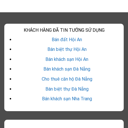
KHÁCH HÀNG ĐÃ TIN TƯỞNG SỬ DỤNG
Bán đất Hội An
Bán biệt thự Hội An
Bán khách sạn Hội An
Bán khách sạn Đà Nẵng
Cho thuê căn hộ Đà Nẵng
Bán biệt thự Đà Nẵng
Bán khách sạn Nha Trang