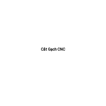
Cắt Gạch CNC