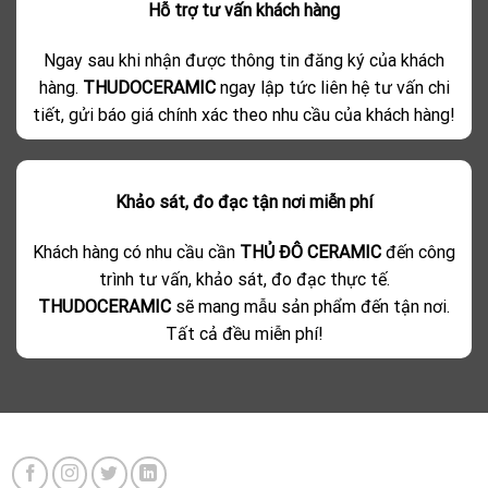
Hỗ trợ tư vấn khách hàng
Ngay sau khi nhận được thông tin đăng ký của khách
hàng.
THUDOCERAMIC
ngay lập tức liên hệ tư vấn chi
tiết, gửi báo giá chính xác theo nhu cầu của khách hàng!
Khảo sát, đo đạc tận nơi miễn phí
Khách hàng có nhu cầu cần
THỦ ĐÔ CERAMIC
đến công
trình tư vấn, khảo sát, đo đạc thực tế.
THUDOCERAMIC
sẽ mang mẫu sản phẩm đến tận nơi.
Tất cả đều miễn phí!