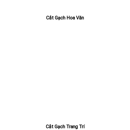
Cắt Gạch Hoa Văn
Cắt Gạch Trang Trí