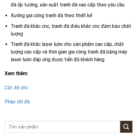
đá ốp tường, sản xuất tranh đá cao cấp theo yêu cầu
Xưởng gia công tranh đá theo thiết kế
Tranh đá khắc cnc, tranh đá điêu khắc cnc đảm bảo chất
lượng
Tranh đá khắc laser luôn cho sản phẩm cao cấp, chất
lượng cao cấp và thời gian gia công tranh đá bằng máy
laser luôn đáp ứng được tiến độ khách hàng.
Xem thêm:
Cắt đá cnc
Phào chỉ đá