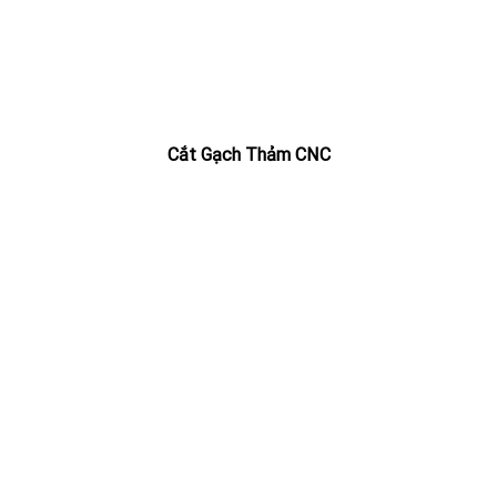
Cắt Gạch Thảm CNC