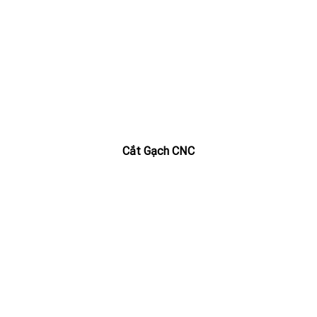
Cắt Gạch CNC