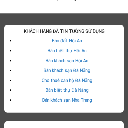
KHÁCH HÀNG ĐÃ TIN TƯỞNG SỬ DỤNG
Bán đất Hội An
Bán biệt thự Hội An
Bán khách sạn Hội An
Bán khách sạn Đà Nẵng
Cho thuê căn hộ Đà Nẵng
Bán biệt thự Đà Nẵng
Bán khách sạn Nha Trang