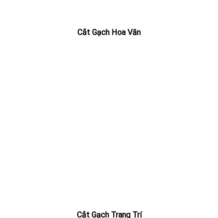
Cắt Gạch Hoa Văn
Cắt Gạch Trang Trí