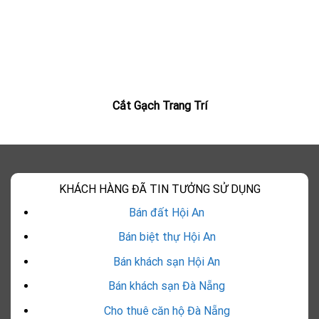
Cắt Gạch Trang Trí
KHÁCH HÀNG ĐÃ TIN TƯỞNG SỬ DỤNG
Bán đất Hội An
Bán biệt thự Hội An
Bán khách sạn Hội An
Bán khách sạn Đà Nẵng
Cho thuê căn hộ Đà Nẵng