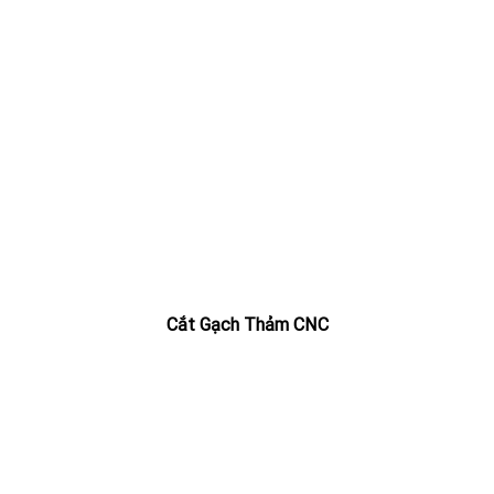
Cắt Gạch Thảm CNC