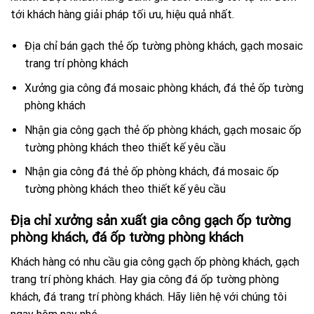
tới khách hàng giải pháp tối ưu, hiệu quả nhất.
Địa chỉ bán gạch thẻ ốp tường phòng khách, gạch mosaic
trang trí phòng khách
Xưởng gia công đá mosaic phòng khách, đá thẻ ốp tường
phòng khách
Nhận gia công gạch thẻ ốp phòng khách, gạch mosaic ốp
tường phòng khách theo thiết kế yêu cầu
Nhận gia công đá thẻ ốp phòng khách, đá mosaic ốp
tường phòng khách theo thiết kế yêu cầu
Địa chỉ xưởng sản xuất gia công gạch ốp tường
phòng khách, đá ốp tường phòng khách
Khách hàng có nhu cầu gia công gạch ốp phòng khách, gạch
trang trí phòng khách. Hay gia công đá ốp tường phòng
khách, đá trang trí phòng khách. Hãy liên hệ với chúng tôi