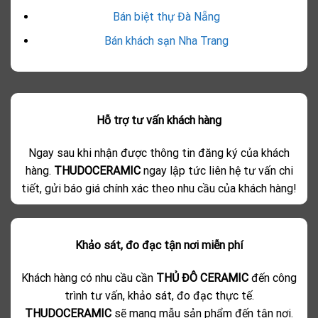
Bán biệt thự Đà Nẵng
Bán khách sạn Nha Trang
Hỗ trợ tư vấn khách hàng
Ngay sau khi nhận được thông tin đăng ký của khách
hàng.
THUDOCERAMIC
ngay lập tức liên hệ tư vấn chi
tiết, gửi báo giá chính xác theo nhu cầu của khách hàng!
Khảo sát, đo đạc tận nơi miễn phí
Khách hàng có nhu cầu cần
THỦ ĐÔ CERAMIC
đến công
trình tư vấn, khảo sát, đo đạc thực tế.
THUDOCERAMIC
sẽ mang mẫu sản phẩm đến tận nơi.