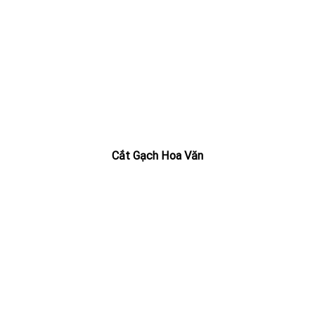
Cắt Gạch Hoa Văn